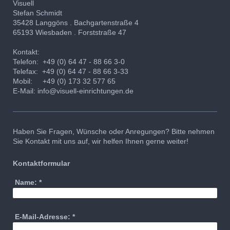
Visuell
Stefan
Schmidt
35428
Langgöns . Bachgartenstraße 4
65193 Wiesbaden . Forststraße 47
Kontakt:
Telefon: +49 (0) 64 47 - 88 66 3-0
Telefax: +49 (0) 64 47 - 88 66 3-33
Mobil: +49 (0) 173 32 577 65
E-Mail:
info@visuell-einrichtungen.de
Haben Sie Fragen, Wünsche oder Anregungen? Bitte nehmen
Sie Kontakt mit uns auf, wir helfen Ihnen gerne weiter!
Kontaktformular
Name:
*
E-Mail-Adresse:
*