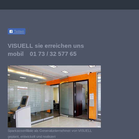
Teilen
VISUELL sie erreichen uns
mobil 01 73 / 32 577 65
Sparkassenfiliale als Generalunternehmer von VISUELL
geplant, entwickelt und realisiert