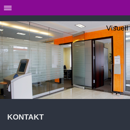
Visuell
KONTAKT