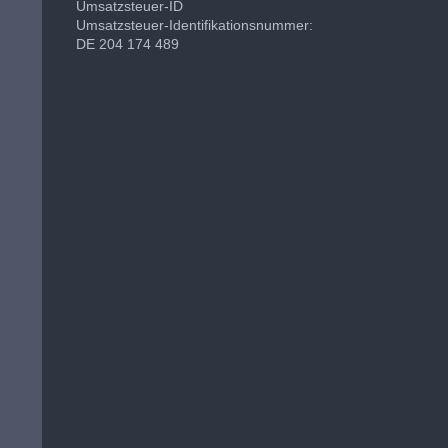
Umsatzsteuer-ID
Umsatzsteuer-Identifikationsnummer:
DE 204 174 489