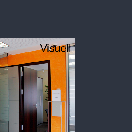
Visuell