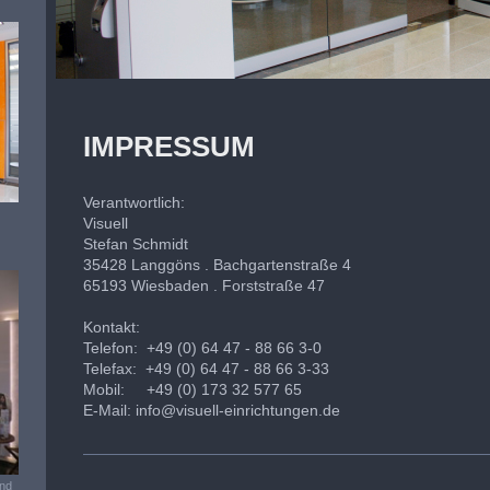
IMPRESSUM
Verantwortlich:
Visuell
Stefan
Schmidt
35428
Langgöns . Bachgartenstraße 4
65193 Wiesbaden . Forststraße 47
Kontakt:
Telefon: +49 (0) 64 47 - 88 66 3-0
Telefax: +49 (0) 64 47 - 88 66 3-33
Mobil: +49 (0) 173 32 577 65
E-Mail:
info@visuell-einrichtungen.de
und